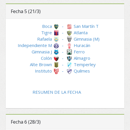
Fecha 5 (21/3)
Boca
-
San Martín T
Tigre
-
Atlanta
Rafaela
-
Gimnasia (M)
Independiente M
-
Huracán
Gimnasia J
-
Ferro
Colón
-
Almagro
Alte Brown
-
Temperley
Instituto
-
Quilmes
RESUMEN DE LA FECHA
Fecha 6 (28/3)