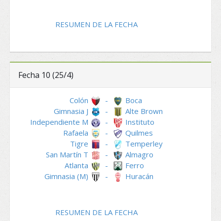
RESUMEN DE LA FECHA
Fecha 10 (25/4)
Colón
-
Boca
Gimnasia J
-
Alte Brown
Independiente M
-
Instituto
Rafaela
-
Quilmes
Tigre
-
Temperley
San Martín T
-
Almagro
Atlanta
-
Ferro
Gimnasia (M)
-
Huracán
RESUMEN DE LA FECHA