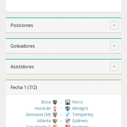
Economía
Revisión
Posiciones
Goleadores
Asistidores
Fecha 1 (7/2)
Boca
-
Ferro
Huracán
-
Almagro
Gimnasia (M)
-
Temperley
Atlanta
-
Quilmes
San Martín T
-
Instituto